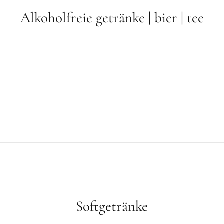
Alkoholfreie getränke | bier | tee
Softgetränke