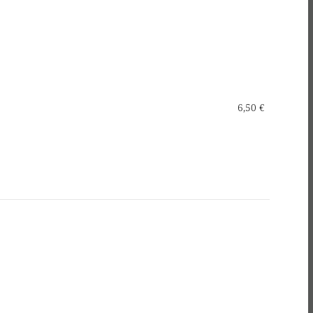
6,50 €