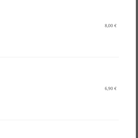
8,00 €
6,90 €