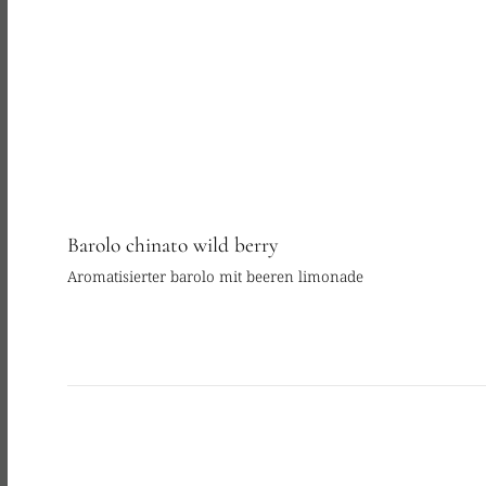
Barolo chinato wild berry
Aromatisierter barolo mit beeren limonade